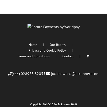
Home
Our Rooms
Privacy and Cookie Policy
Terms and Conditions
Contact
(+44) 028933 82055
judith.tweed@btconnect.com
Copyright 2010
-2026 St. Ronan's B&B