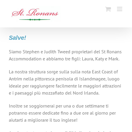
Skip
to
content
Salve!
Siamo Stephen e Judith Tweed proprietari del St Ronans
Accommodation e abbiamo tre figli: Laura, Katy e Mark.
La nostra struttura sorge sulla sulla nota East Coast of
Antrim nella pittoresca penisola di Islandmagee, luogo
ideale per raggiungere facilmente le maggiori attrazioni
e i paesaggi più mozzafiato del Nord Irlanda.
Inoltre se soggiornerai per una o due settimane ti
potranno essere dedicate fino a due ore al giorno per
aiutarti a migliorare il tuo inglese!